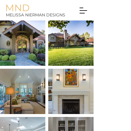
MND
MELISSA NIERMAN DESIGNS